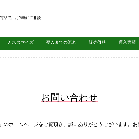
電話で。お気軽にご相談
カスタマイズ
導入までの流れ
販売価格
導入実績
お問い合わせ
」のホームページをご覧頂き、誠にありがとうございます。お