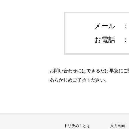
メール 
お電話 
お問い合わせにはできるだけ早急にご
あらかじめご了承ください。
トリ決め！とは
入力画面