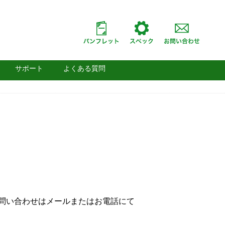
サポート
よくある質問
問い合わせはメールまたはお電話にて