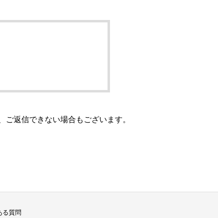
、ご返信できない場合もございます。
ある質問