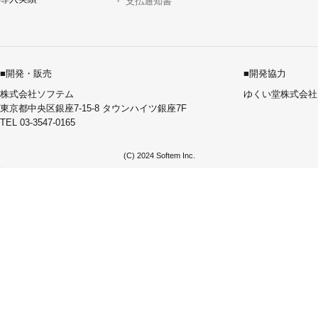
・
支払通知書
■開発・販売
■開発協力
株式会社ソフテム
ゆくい堂株式会社
東京都中央区銀座7-15-8 タウンハイツ銀座7F
TEL 03-3547-0165
(C) 2024 Softem Inc.