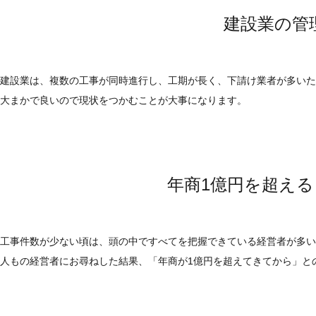
建設業の管
建設業は、複数の工事が同時進行し、工期が長く、下請け業者が多いた
大まかで良いので現状をつかむことが大事になります。
年商1億円を超え
工事件数が少ない頃は、頭の中ですべてを把握できている経営者が多い
人もの経営者にお尋ねした結果、「年商が1億円を超えてきてから」と