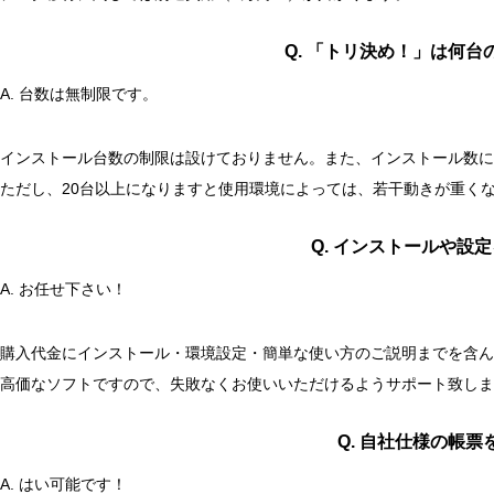
Q. 「トリ決め！」は何
A. 台数は無制限です。
インストール台数の制限は設けておりません。また、インストール数に
ただし、20台以上になりますと使用環境によっては、若干動きが重く
Q. インストールや設
A. お任せ下さい！
購入代金にインストール・環境設定・簡単な使い方のご説明までを含ん
高価なソフトですので、失敗なくお使いいただけるようサポート致しま
Q. 自社仕様の帳
A. はい可能です！