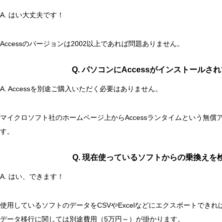
A. はい大丈夫です！
Accessのバージョンは2002以上であれば問題ありません。
Q. パソコンにAccessがインストール
A. Accessを別途ご購入いただく必要はありません。
マイクロソフト社のホームページ上からAccessランタイムという無償
す。
Q. 現在使っているソフトからの乗換え
A. はい、できます！
使用しているソフトのデータをCSVやExcelなどにエクスポートでき
データ移行に関しては別途費用（5万円～）が掛かります。