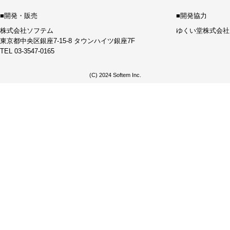
■開発・販売
■開発協力
株式会社ソフテム
ゆくい堂株式会社
東京都中央区銀座7-15-8 タウンハイツ銀座7F
TEL 03-3547-0165
(C) 2024 Softem Inc.