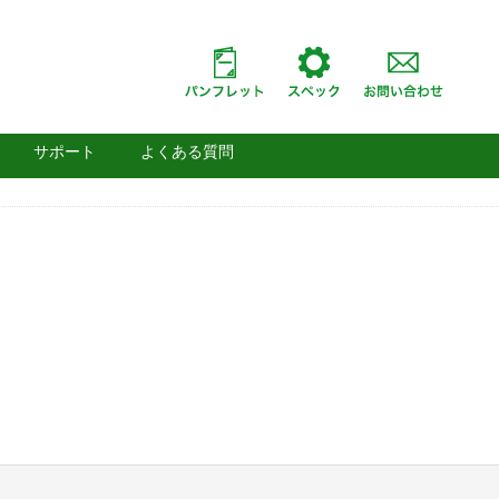
サポート
よくある質問