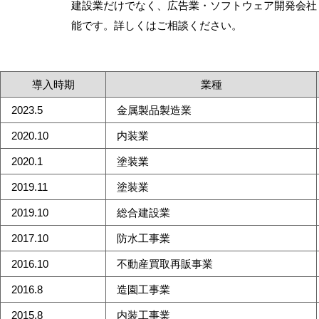
建設業だけでなく、広告業・ソフトウェア開発会社
能です。詳しくはご相談ください。
導入時期
業種
2023.5
金属製品製造業
2020.10
内装業
2020.1
塗装業
2019.11
塗装業
2019.10
総合建設業
2017.10
防水工事業
2016.10
不動産買取再販事業
2016.8
造園工事業
2015.8
内装工事業