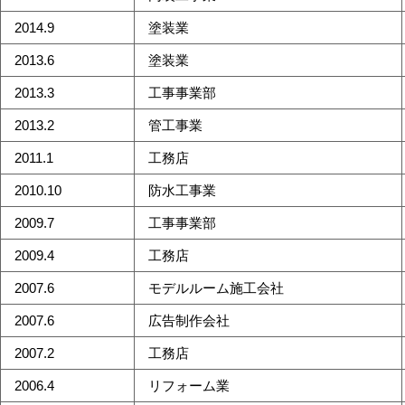
2014.9
塗装業
2013.6
塗装業
2013.3
工事事業部
2013.2
管工事業
2011.1
工務店
2010.10
防水工事業
2009.7
工事事業部
2009.4
工務店
2007.6
モデルルーム施工会社
2007.6
広告制作会社
2007.2
工務店
2006.4
リフォーム業