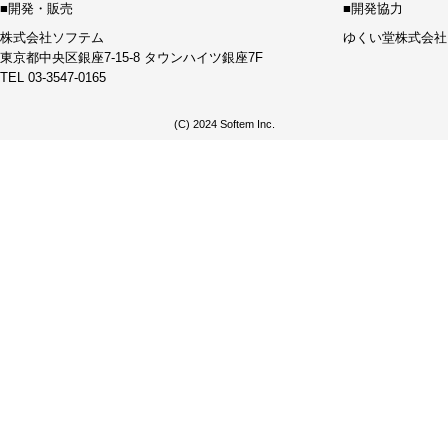
■開発・販売
■開発協力
株式会社ソフテム
ゆくい堂株式会社
東京都中央区銀座7-15-8 タウンハイツ銀座7F
TEL 03-3547-0165
(C) 2024 Softem Inc.